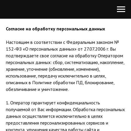
Согласие на обработку персональных данных
Настоящим в соответствии с Федеральным законом №
152-ФЗ «О персональных данных» от 27.07.2006 г. Вы
подтверждаете свое согласие на обработку Оператором
персональных данных: сбор, систематизацию, накопление,
хранение, уточнение (обновление, изменение),
использование, передачу исключительно в целях,
описанных в Политике обработки ПД, блокирование,
обезличивание и уничтожение.
1. Оператор гарантирует конфиденциальность
получаемой от Вас информации. Обработка персональных
данных осуществляется исключительно в целях
предоставления персонализированных сервисов и
контента, улучшения качества работы сайта и