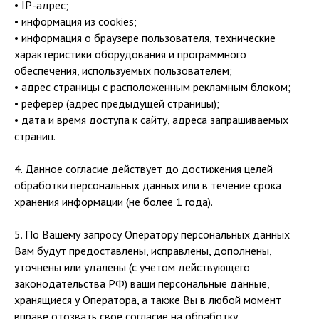
• IP-адрес;
• информация из cookies;
• информация о браузере пользователя, технические
характеристики оборудования и программного
обеспечения, используемых пользователем;
• адрес страницы с расположенным рекламным блоком;
• реферер (адрес предыдущей страницы);
• дата и время доступа к сайту, адреса запрашиваемых
страниц.
4. Данное согласие действует до достижения целей
обработки персональных данных или в течение срока
хранения информации (не более 1 года).
5. По Вашему запросу Оператору персональных данных
Вам будут предоставлены, исправлены, дополнены,
уточнены или удалены (с учетом действующего
законодательства РФ) ваши персональные данные,
хранящиеся у Оператора, а также Вы в любой момент
вправе отозвать свое согласие на обработку