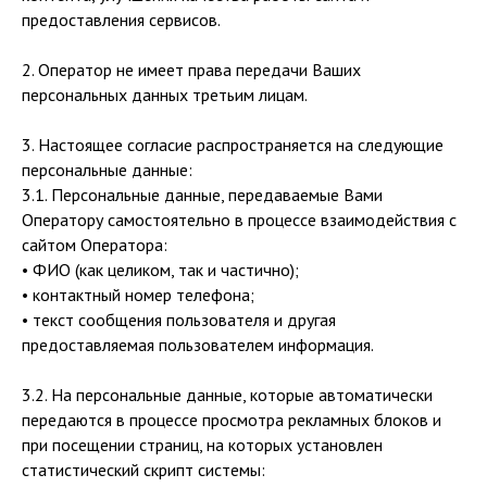
предоставления сервисов.
2. Оператор не имеет права передачи Ваших
персональных данных третьим лицам.
3. Настоящее согласие распространяется на следующие
персональные данные:
3.1. Персональные данные, передаваемые Вами
Оператору самостоятельно в процессе взаимодействия с
сайтом Оператора:
• ФИО (как целиком, так и частично);
• контактный номер телефона;
• текст сообщения пользователя и другая
предоставляемая пользователем информация.
3.2. На персональные данные, которые автоматически
передаются в процессе просмотра рекламных блоков и
при посещении страниц, на которых установлен
статистический скрипт системы: