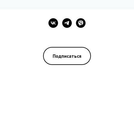
Подписаться