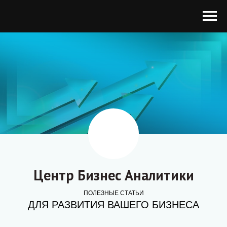
Центр Бизнес Аналитики
ПОЛЕЗНЫЕ СТАТЬИ
ДЛЯ РАЗВИТИЯ ВАШЕГО БИЗНЕСА