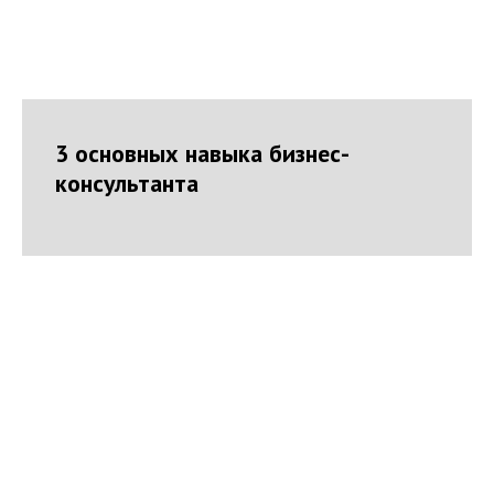
3 основных навыка бизнес-
консультанта