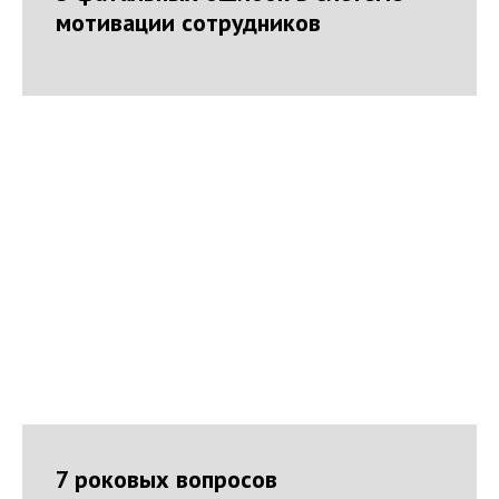
мотивации сотрудников
7 роковых вопросов