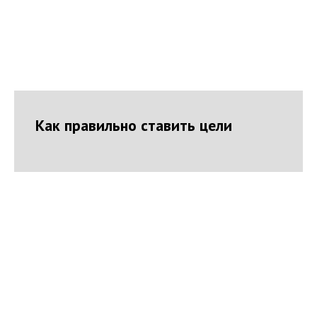
Как правильно ставить цели