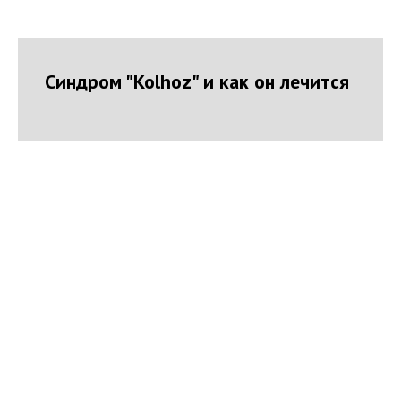
Синдром "Kolhoz" и как он лечится