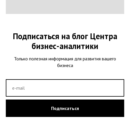
Подписаться на блог Центра
бизнес-аналитики
Только полезная информация для развития вашего
бизнеса
Подписаться