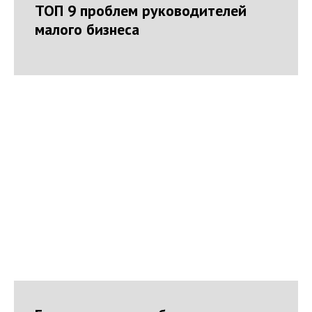
ТОП 9 проблем руководителей
малого бизнеса