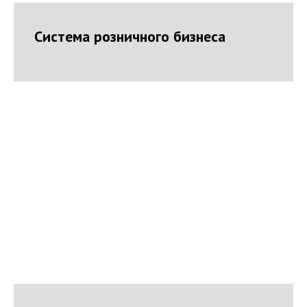
Система розничного бизнеса