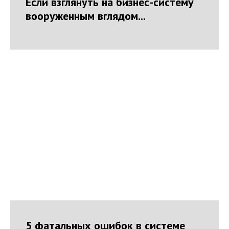
Если взглянуть на бизнес-систему
вооруженным вглядом...
5 фатальных ошибок в системе