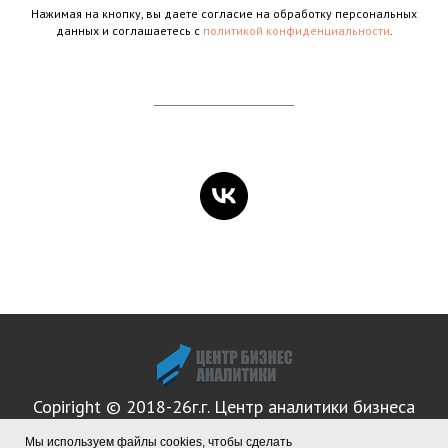
Нажимая на кнопку, вы даете согласие на обработку персональных
данных и соглашаетесь c
политикой конфиденциальности
.
Copiright © 2018-26г.г. Центр аналитики бизнеса
Мы используем файлы cookies, чтобы сделать