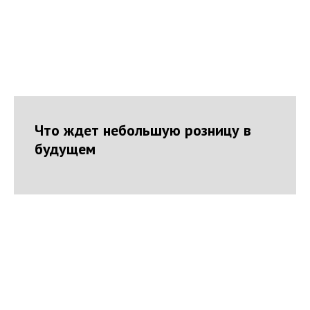
Что ждет небольшую розницу в
будущем